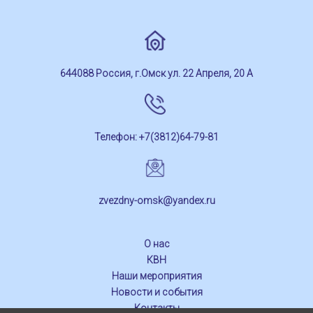
644088 Россия, г.Омск ул. 22 Апреля, 20 А
Телефон: +7(3812)64-79-81
zvezdny-omsk@yandex.ru
О нас
КВН
Наши мероприятия
Новости и события
Контакты