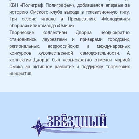
КВН «Полиграф Полиграфыч», добившаяся впервые за
историю Омского клуба выхода в телевизионную лигу.
Три сезона играла в Премьер-лиге «Молодёжная
сборная» или команда «Омичи».
Творческие коллективы Дворца неоднократно
становились лауреатами и призерами городских,
региональных, всероссийских и международных
конкурсов художественной самодеятельности. А
коллектив Дворца был неоднократно отмечен мэрией
Омска за активное развитие и поддержку творческих
инициатив.