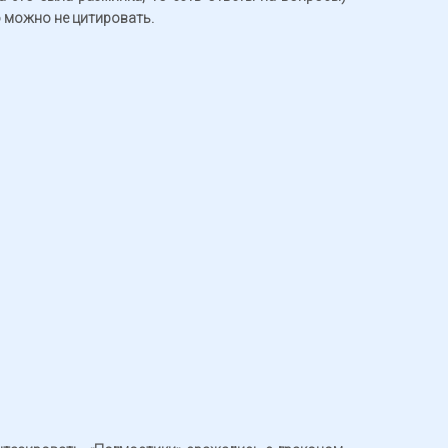
о можно не цитировать.